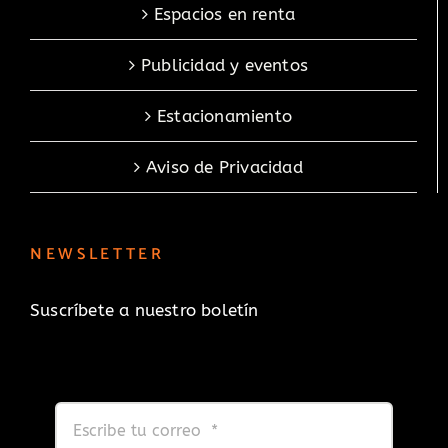
Espacios en renta
Publicidad y eventos
Estacionamiento
Aviso de Privacidad
NEWSLETTER
Suscríbete a nuestro boletín