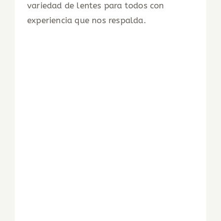
variedad de lentes para todos con
experiencia que nos respalda.