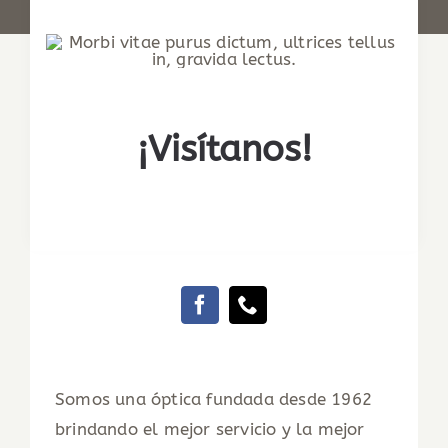
¡Visítanos!
Somos una óptica fundada desde 1962
brindando el mejor servicio y la mejor