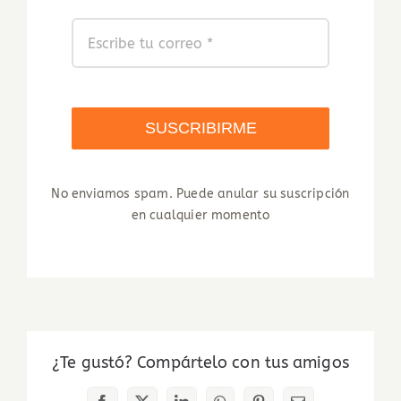
SUSCRIBIRME
No enviamos spam. Puede anular su suscripción
en cualquier momento
¿Te gustó? Compártelo con tus amigos