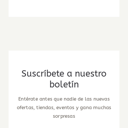
Suscríbete a nuestro
boletín
Entérate antes que nadie de las nuevas
ofertas, tiendas, eventos y gana muchas
sorpresas