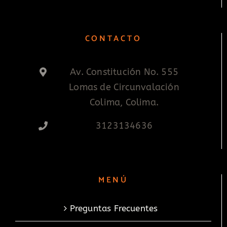
CONTACTO
Av. Constitución No. 555
Lomas de Circunvalación
Colima, Colima.
3123134636
MENÚ
Preguntas Frecuentes