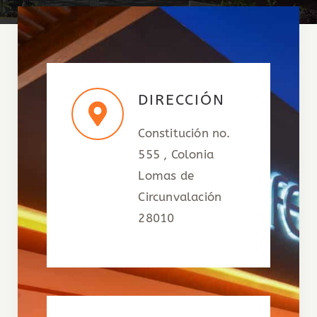
DIRECCIÓN
Constitución no.
555 , Colonia
Lomas de
Circunvalación
28010