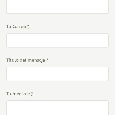
Tu Correo
*
Título del mensaje
*
Tu mensaje
*