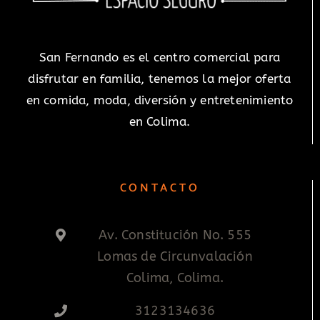
San Fernando es el centro comercial para
disfrutar en familia, tenemos la mejor oferta
en comida, moda, diversión y entretenimiento
en Colima.
CONTACTO
Av. Constitución No. 555
Lomas de Circunvalación
Colima, Colima.
3123134636