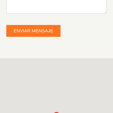
ENVIAR MENSAJE