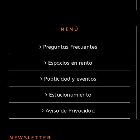
MENÚ
Preguntas Frecuentes
Espacios en renta
Publicidad y eventos
Estacionamiento
Aviso de Privacidad
NEWSLETTER