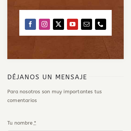
DÉJANOS UN MENSAJE
Para nosotros son muy importantes tus
comentarios
Tu nombre
*