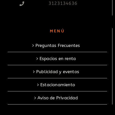
3123134636
MENÚ
Preguntas Frecuentes
Espacios en renta
Publicidad y eventos
Estacionamiento
Aviso de Privacidad