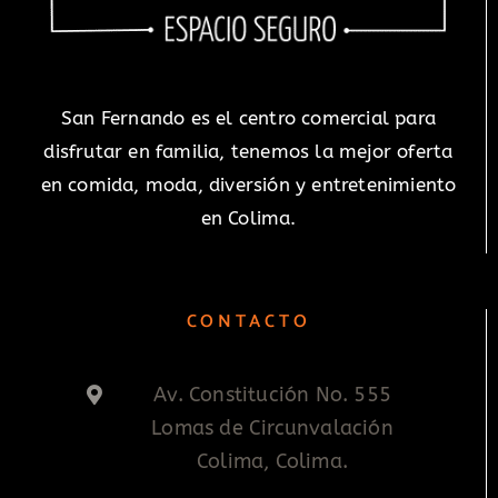
San Fernando es el centro comercial para
disfrutar en familia, tenemos la mejor oferta
en comida, moda, diversión y entretenimiento
en Colima.
CONTACTO
Av. Constitución No. 555
Lomas de Circunvalación
Colima, Colima.