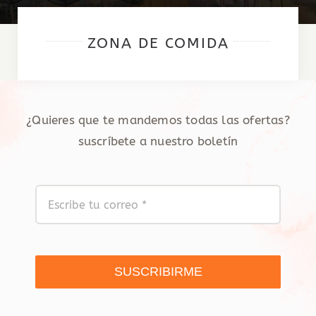
ZONA DE COMIDA
¿Quieres que te mandemos todas las ofertas?
suscríbete a nuestro boletín
SUSCRIBIRME