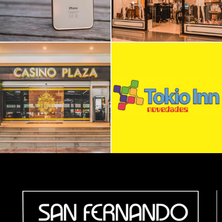
CASINO PLAZA
TOKIO INN