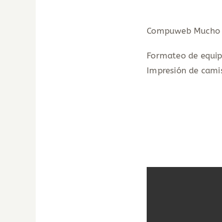
Compuweb Mucho 
Formateo de equip
Impresión de camis