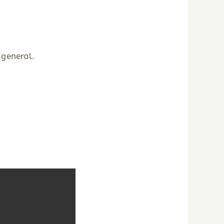
 general.