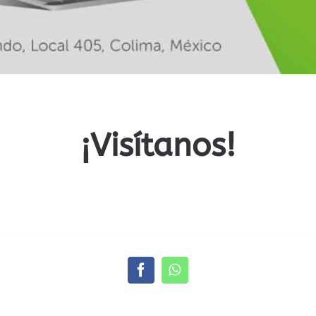
¡Visítanos!