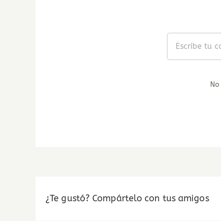
No
¿Te gustó? Compártelo con tus amigos