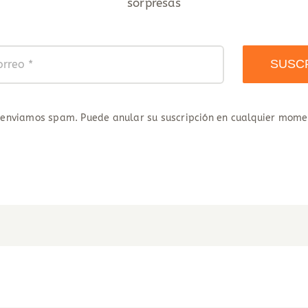
sorpresas
SUSC
 enviamos spam. Puede anular su suscripción en cualquier mome